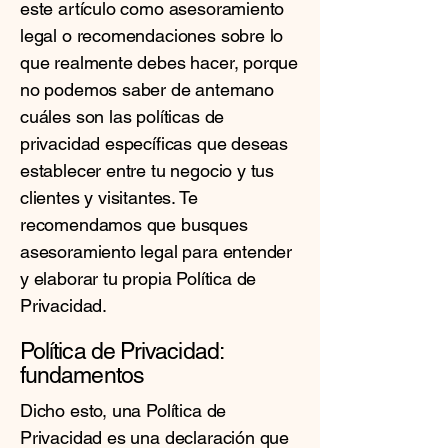
este artículo como asesoramiento
legal o recomendaciones sobre lo
que realmente debes hacer, porque
no podemos saber de antemano
cuáles son las políticas de
privacidad específicas que deseas
establecer entre tu negocio y tus
clientes y visitantes. Te
recomendamos que busques
asesoramiento legal para entender
y elaborar tu propia Política de
Privacidad.
Política de Privacidad:
fundamentos
Dicho esto, una Política de
Privacidad es una declaración que