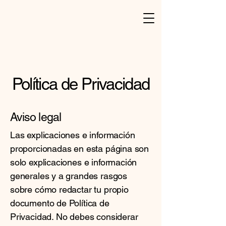
Política de Privacidad
Aviso legal
Las explicaciones e información
proporcionadas en esta página son
solo explicaciones e información
generales y a grandes rasgos
sobre cómo redactar tu propio
documento de Política de
Privacidad. No debes considerar