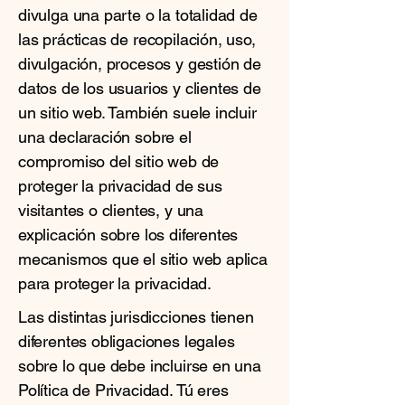
divulga una parte o la totalidad de
las prácticas de recopilación, uso,
divulgación, procesos y gestión de
datos de los usuarios y clientes de
un sitio web. También suele incluir
una declaración sobre el
compromiso del sitio web de
proteger la privacidad de sus
visitantes o clientes, y una
explicación sobre los diferentes
mecanismos que el sitio web aplica
para proteger la privacidad.
Las distintas jurisdicciones tienen
diferentes obligaciones legales
sobre lo que debe incluirse en una
Política de Privacidad. Tú eres