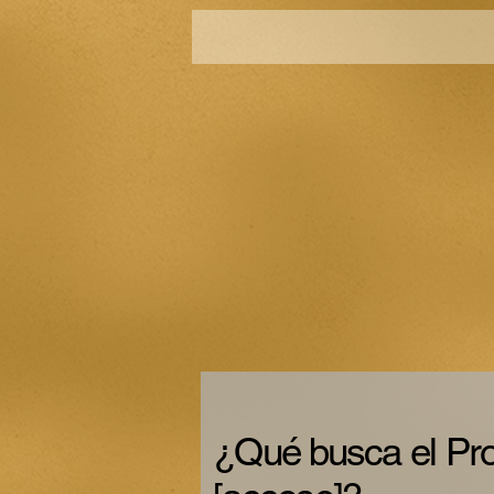
¿Qué busca el Pr