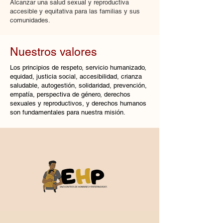
Alcanzar una salud sexual y reproductiva
accesible y equitativa para las familias y sus
comunidades.
Nuestros valores
Los principios de respeto, servicio humanizado,
equidad, justicia social, accesibilidad, crianza
saludable, autogestión, solidaridad, prevención,
empatía, perspectiva de género, derechos
sexuales y reproductivos, y derechos humanos
son fundamentales para nuestra misión.