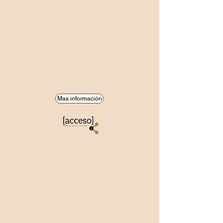
Mas información