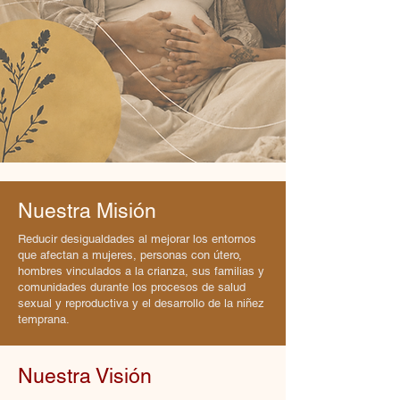
Nuestra Misión
Reducir desigualdades al mejorar los entornos
que afectan a mujeres, personas con útero,
hombres vinculados a la crianza, sus familias y
comunidades durante los procesos de salud
sexual y reproductiva y el desarrollo de la niñez
temprana.
Nuestra Visión