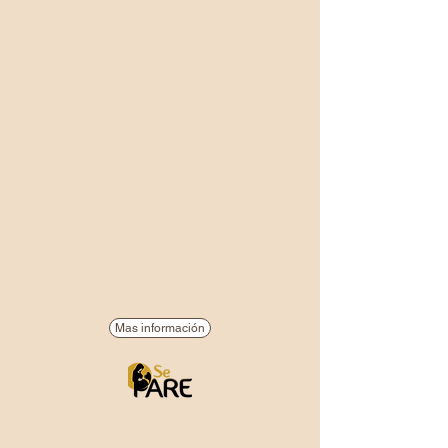
Mas información