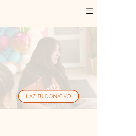
HAZ TU DONATIVO